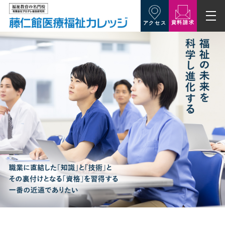
資料請求
アクセス