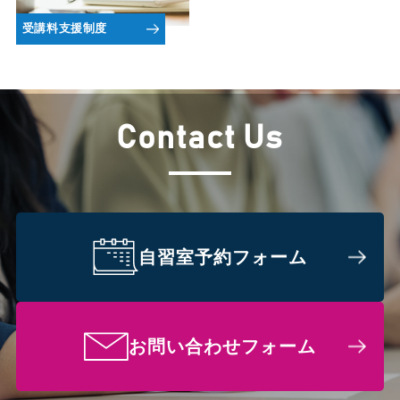
受講料支援制度
Contact Us
自習室予約フォーム
お問い合わせフォーム