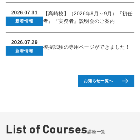
2026.07.31
【高崎校】（2026年8月～9月）『初任
者』『実務者』説明会のご案内
新着情報
2026.07.29
模擬試験の専用ページができました！
新着情報
お知らせ一覧へ
List of Courses
講座一覧