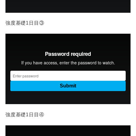
強度基礎1日目③
強度基礎1日目④