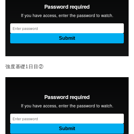
強度基礎1日目②