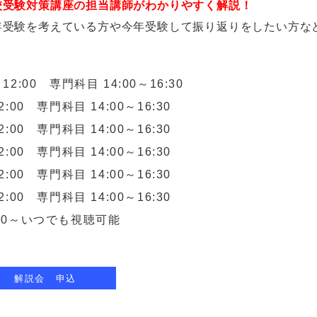
校受験対策講座の担当講師がわかりやすく解説！
年受験を考えている方や今年受験して振り返りをしたい方な
12:00 専門科目 14:00～16:30
2:00 専門科目 14:00～16:30
2:00 専門科目 14:00～16:30
2:00 専門科目 14:00～16:30
2:00 専門科目 14:00～16:30
2:00 専門科目 14:00～16:30
9:30～いつでも視聴可能
解説会 申込