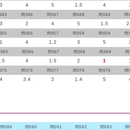
3
4
5
1.5
4
045
問046
問047
問048
問049
問
3
2
4
5
1.5
2
055
問056
問057
問058
問059
問
1
4
1.2
3
5
065
問066
問067
問068
問069
問
3.5
4
1.5
2
1
075
問076
問077
問078
問079
問
4
3.4
2
1.4
5
問089
問090
問091
問092
問093
問