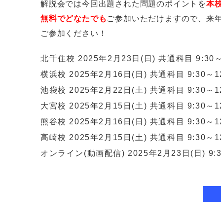
解説会では今回出題された問題のポイントを
本
無料でどなたでも
ご参加いただけますので、来
ご参加ください！
北千住校 2025年2月23日(日) 共通科目 9:30～
横浜校 2025年2月16日(日)
共通科目 9:30～1
池袋校 2025年2月22日(土)
共通科目 9:30～1
大宮校 2025年2月15日(土)
共通科目 9:30～1
熊谷校 2025年2月16日(日)
共通科目 9:30～1
高崎校 2025年2月15日(土)
共通科目 9:30～1
オンライン(動画配信) 2025年2月23日(日) 