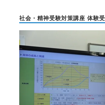
社会・精神受験対策講座 体験