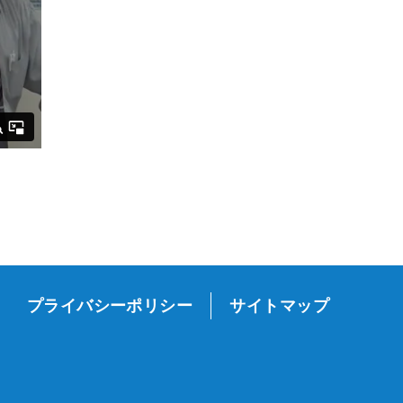
プライバシーポリシー
サイトマップ