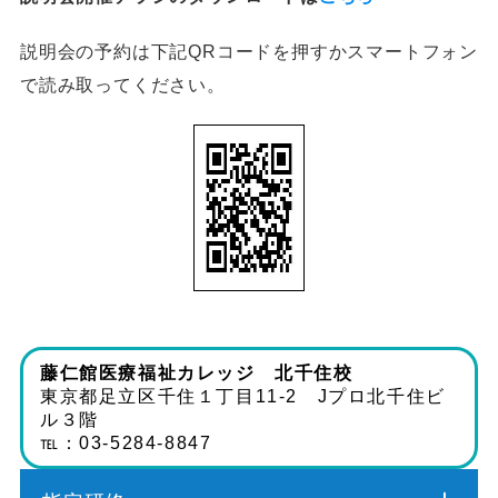
説明会の予約は下記QRコードを押すかスマートフォン
で読み取ってください。
藤仁館医療福祉カレッジ 北千住校
東京都足立区千住１丁目11-2 Jプロ北千住ビ
ル３階
℡：03-5284-8847