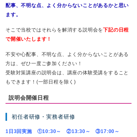
配事、不明な点、よく分からないことがあるかと思い
ます。
そこで当校ではそれらを解消する説明会を
下記の日程
で開催いたします！
不安や心配事、不明な点、よく分からないことがある
方は、ぜひ一度ご参加ください！
受験対策講座の説明会は、講座の体験受講をすること
もできます！
(
一部日程を除く
)
説明会開催日程
初任者研修・実務者研修
1日3回実施 ①10:30～ ②13:30～ ③17:00～