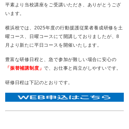
平素より当校講座をご受講いただき、ありがとうござ
います。
横浜校では、2025年度の行動援護従業者養成研修を土
曜コース、日曜コースにて開講しておりましたが、8
月より新たに平日コースを開催いたします。
豊富な研修日程と、急で参加が難しい場合に安心の
「振替補講制度」
で、お仕事と両立がしやすいです。
研修日程は下記のとおりです。