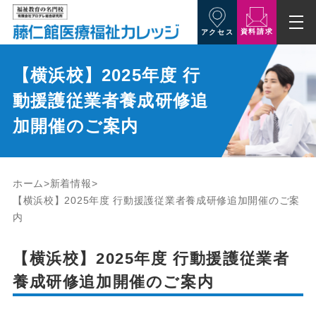
資料請求
アクセス
【横浜校】2025年度 行
動援護従業者養成研修追
加開催のご案内
ホーム
新着情報
【横浜校】2025年度 行動援護従業者養成研修追加開催のご案
内
【横浜校】2025年度 行動援護従業者
養成研修追加開催のご案内