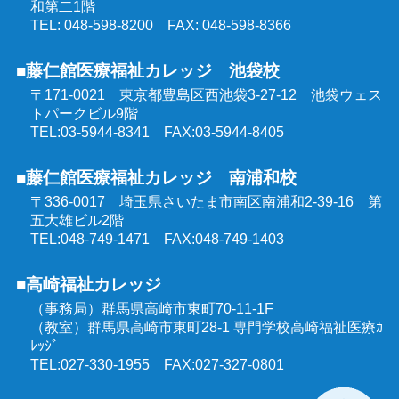
和第二1階
TEL: 048-598-8200 FAX: 048-598-8366
■藤仁館医療福祉カレッジ 池袋校
〒171-0021 東京都豊島区西池袋3-27-12
池袋ウェス
トパークビル9階
TEL:03-5944-8341 FAX:03-5944-8405
■藤仁館医療福祉カレッジ 南浦和校
〒336-0017 埼玉県さいたま市南区南浦和2-39-16
第
五大雄ビル2階
TEL:048-749-1471 FAX:048-749-1403
■高崎福祉カレッジ
（事務局）群馬県高崎市東町70-11-1F
（教室）群馬県高崎市東町28-1 専門学校高崎福祉医療ｶ
ﾚｯｼﾞ
TEL:027-330-1955 FAX:027-327-0801