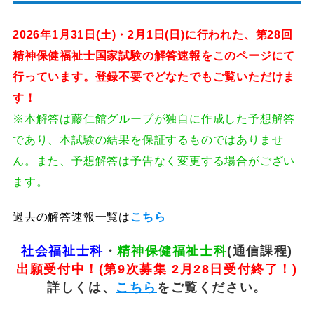
2026年1月31日(土)・2月1日(日)に行われた、第28回
精神保健福祉士国家試験の解答速報をこのページにて
行っています。登録不要でどなたでもご覧いただけま
す！
※本解答は藤仁館グループが独自に作成した予想解答
であり、本試験の結果を保証するものではありませ
ん。また、予想解答は予告なく変更する場合がござい
ます。
過去の解答速報一覧は
こちら
社会福祉士科
・
精神保健福祉士科
(通信課程)
出願受付中！(第9次募集 2月28日受付終了！)
詳しくは、
こちら
をご覧ください。