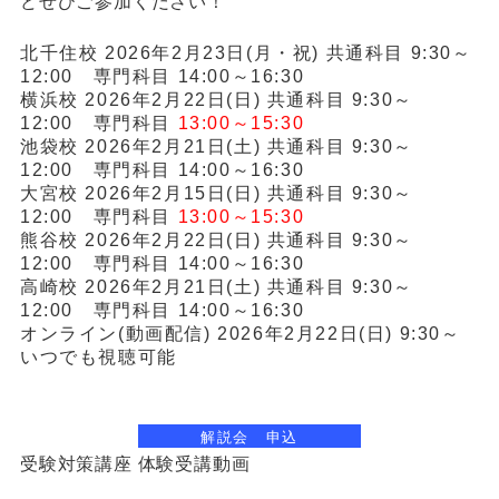
どぜひご参加ください！
北千住校 2026年2月23日(月・祝) 共通科目 9:30～
12:00 専門科目 14:00～16:30
横浜校 2026年2月22日(日)
共通科目 9:30～
12:00 専門科目
13:00～15:30
池袋校 2026年2月21日(土)
共通科目 9:30～
12:00 専門科目 14:00～16:30
大宮校 2026年2月15日(日)
共通科目 9:30～
12:00 専門科目
13:00～15:30
熊谷校 2026年2月22日(日)
共通科目 9:30～
12:00 専門科目 14:00～16:30
高崎校 2026年2月21日(土)
共通科目 9:30～
12:00 専門科目 14:00～16:30
オンライン(動画配信) 2026年2月22日(日) 9:30～
いつでも視聴可能
解説会 申込
受験対策講座 体験受講動画