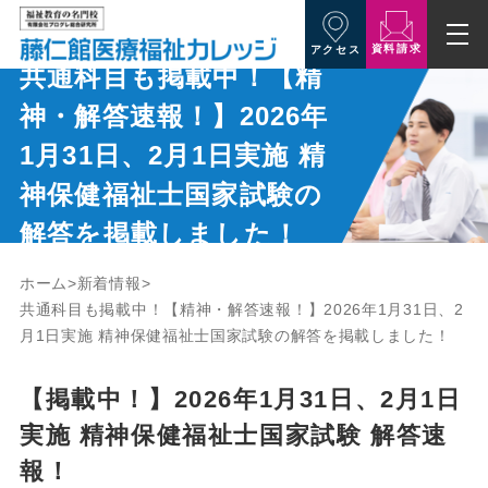
資料請求
アクセス
共通科目も掲載中！【精
神・解答速報！】2026年
1月31日、2月1日実施 精
神保健福祉士国家試験の
解答を掲載しました！
ホーム
新着情報
共通科目も掲載中！【精神・解答速報！】2026年1月31日、2
月1日実施 精神保健福祉士国家試験の解答を掲載しました！
【掲載中！】2026年1月31日、2月1日
実施 精神保健福祉士国家試験 解答速
報！