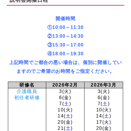
開催時間
①10:00～11:30
②13:00～14:30
③15:30～17:00
④18:00～19:30
上記時間でご都合の悪い場合は、個別に開催してい
ますのでご希望のお時間をご指定ください。
研修名
2026年2月
2026年3月
介護職員
3(火)
3(火)
初任者研修
6(金)
6(金)
7(
土
)
7(
土
)
10(火)
10(火)
14(
土
)
14(
土
)
20(金)
17(火)
21(
土
)
20(金)