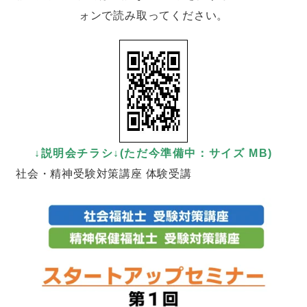
ォンで読み取ってください。
↓説明会チラシ↓(ただ今準備中：サイズ MB)
社会・精神受験対策講座 体験受講