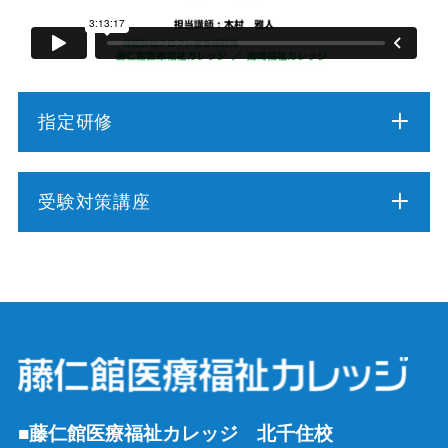
指定研修
介護職員初任者研修
受験対策講座
介護福祉士実務者研修
介護福祉士受験対策講座（通学コース）
介護予防運動指導員養成講座
ケアマネジャー受験対策講座（通学コース）
行動援護従業者養成研修
社会福祉士受験対策講座（通学コース）
強度行動障害支援者養成研修
■藤仁館医療福祉カレッジ 北千住校
精神保健福祉士受験対策講座（通学コース）