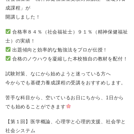
成課程」が
開講しました！
合格率８４％（社会福祉士）９１％（精神保健福祉
士）の実績！
出題傾向と効率的な勉強法をプロが伝授！
合格のノウハウを凝縮した本校独自の教材を配付！
試験対策、なにから始めようと迷っている方へ
今からでも基礎力養成課程の受講をおすすめします。
苦手な科目から、空いているお日にちから、1日から
でも始めることができます
【第１回】医学概論、心理学と心理的支援、社会学と
社会システム