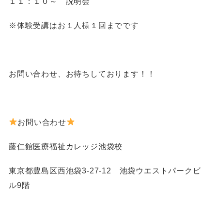
１１：１０～ 説明会
※体験受講はお１人様１回までです
お問い合わせ、お待ちしております！！
お問い合わせ
藤仁館医療福祉カレッジ池袋校
東京都豊島区西池袋3-27-12 池袋ウエストパークビ
ル9階