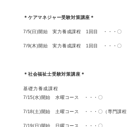
＊ケアマネジャー受験対策講座＊
7/5(日)開始 実力養成課程 1回目 ・・・〇
7/9(木)開始 実力養成課程 1回目 ・・・〇
＊社会福祉士受験対策講座＊
基礎力養成課程
7/15(水)開始 水曜コース ・・・〇
7/18(土)開始 土曜コース ・・・〇（専門課
7/19(日)開始 日曜コース ・・・〇