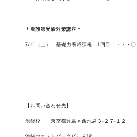
＊看護師受験対策講座＊
7/11（土） 基礎力養成課程 1回目 ・・・〇
【お問い合わせ先】
池袋校 東京都豊島区西池袋３-２７-１２
池袋ウエストパークビル９階