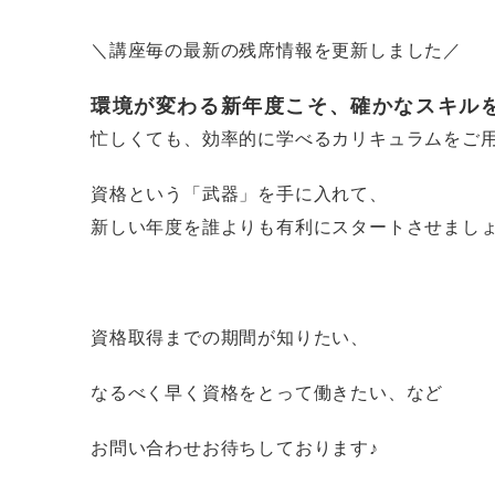
＼講座毎の最新の残席情報を更新しました／
環境が変わる新年度こそ、確かなスキル
忙しくても、効率的に学べるカリキュラムをご
資格という「武器」を手に入れて、
新しい年度を誰よりも有利にスタートさせまし
資格取得までの期間が知りたい、
なるべく早く資格をとって働きたい、など
お問い合わせお待ちしております♪