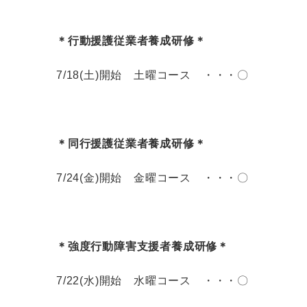
＊行動援護従業者養成研修＊
7/18(土)開始 土曜コース ・・・〇
＊同行援護従業者養成研修＊
7/24(金)開始 金曜コース ・・・〇
＊強度行動障害支援者養成研修＊
7/22(水)開始 水曜コース ・・・〇