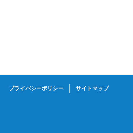
プライバシーポリシー
サイトマップ