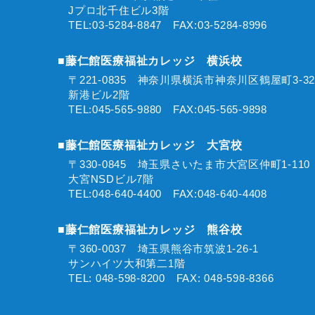
Jプロ北千住ビル3階
TEL:03-5284-8847 FAX:03-5284-8996
■藤仁館医療福祉カレッジ 横浜校
〒221-0835 神奈川県横浜市神奈川区鶴屋町3-3
新港ビル2階
TEL:045-565-9880 FAX:045-565-9898
■藤仁館医療福祉カレッジ 大宮校
〒330-0845 埼玉県さいたま市大宮区仲町1-11
大宮NSDビル7階
TEL:048-640-4400 FAX:048-640-4408
■藤仁館医療福祉カレッジ 熊谷校
〒360-0037 埼玉県熊谷市筑波1-26-1
サンハイツ大和第二1階
TEL: 048-598-8200 FAX: 048-598-8366