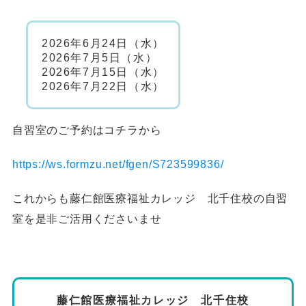
2026年6月24日（水）
2026年7月5日（水）
2026年7月15日（水）
2026年7月22日（水）
自習室のご予約はコチラから
https://ws.formzu.net/fgen/S723599836/
これからも藤仁館医療福祉カレッジ 北千住校の自習
室を是非ご活用くださいませ
藤仁館医療福祉カレッジ 北千住校