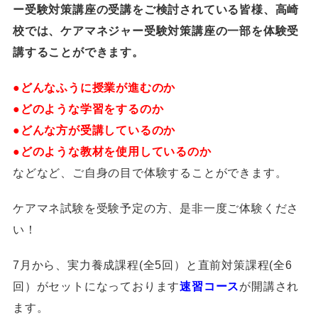
ー受験対策講座の受講
をご検討されている皆様、高崎
校では、ケアマネジャー受験対策講座の一部を体験受
講することができます。
●どんなふうに授業が進むのか
●どのような学習をするのか
●どんな方が受講しているのか
●どのような教材を使用しているのか
などなど、ご自身の目で体験することができます。
ケアマネ試験を受験予定の方、是非一度ご体験くださ
い！
7月から、実力養成課程(全5回）と直前対策課程(全6
回）がセットになっております
速習コース
が開講され
ます。