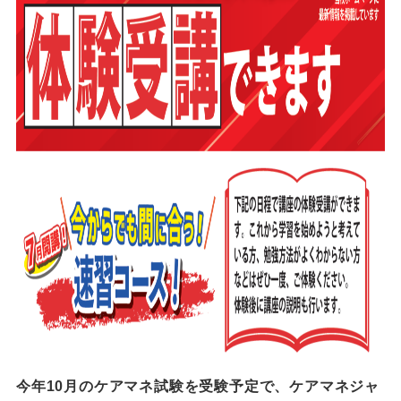
今年10月のケアマネ試験を受験予定で、ケアマネジャ