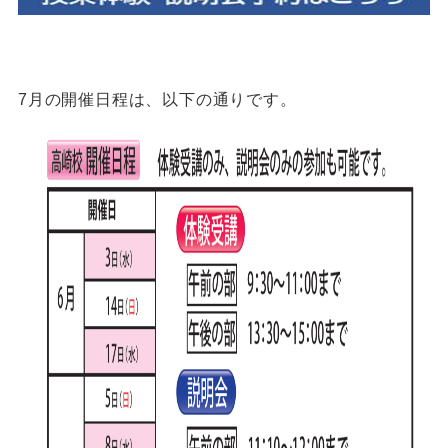
7月の開催日程は、以下の通りです。