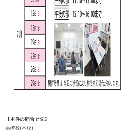
【本件の問合せ先】
高崎校(本校)