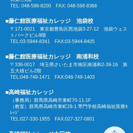
TEL: 048-598-8200 FAX: 048-598-8366
■藤仁館医療福祉カレッジ 池袋校
〒171-0021 東京都豊島区西池袋3-27-12
池袋ウェス
トパークビル9階
TEL:03-5944-8341 FAX:03-5944-8405
■藤仁館医療福祉カレッジ 南浦和校
〒336-0017 埼玉県さいたま市南区南浦和2-39-16
第
五大雄ビル2階
TEL:048-749-1471 FAX:048-749-1403
■高崎福祉カレッジ
（事務局）群馬県高崎市東町70-11-1F
（教室）群馬県高崎市東町28-1 専門学校高崎福祉医療ｶ
ﾚｯｼﾞ
TEL:027-330-1955 FAX:027-327-0801