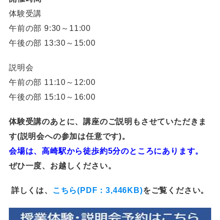
体験受講
午前の部 9:30～11:00
午後の部 13:30～15:00
説明会
午前の部 11:10～12:00
午後の部 15:10～16:00
体験受講のあとに、講座のご説明もさせていただきま
す(説明会への参加は任意です)。
会場は、高崎駅から徒歩約5分のところにあります。
ぜひ一度、お越しください。
詳しくは、
こちら(PDF：3,446KB)
をご覧ください。