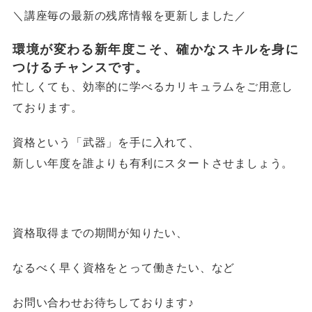
＼講座毎の最新の残席情報を更新しました／
環境が変わる新年度こそ、確かなスキルを身に
つけるチャンスです。
忙しくても、効率的に学べるカリキュラムをご用意し
ております。
資格という「武器」を手に入れて、
新しい年度を誰よりも有利にスタートさせましょう。
資格取得までの期間が知りたい、
なるべく早く資格をとって働きたい、など
お問い合わせお待ちしております♪