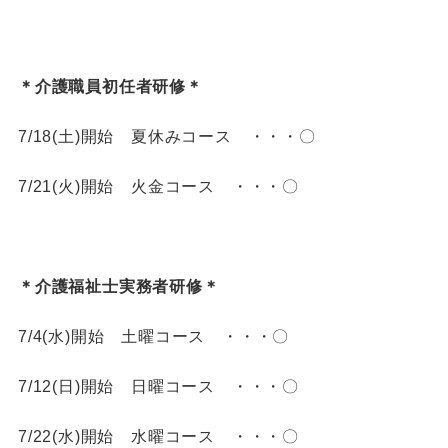
＊介護職員初任者研修＊
7/18(土)開始 夏休みコース ・・・〇
7/21(火)開始 火金コース ・・・〇
＊介護福祉士実務者研修＊
7/4(水)開始 土曜コース ・・・〇
7/12(日)開始 日曜コース ・・・〇
7/22(水)開始 水曜コース ・・・〇