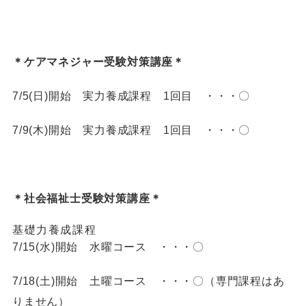
＊ケアマネジャー受験対策講座＊
7/5(日)開始 実力養成課程 1回目 ・・・〇
7/9(木)開始 実力養成課程 1回目 ・・・〇
＊社会福祉士受験対策講座＊
基礎力養成課程
7/15(水)開始 水曜コース ・・・〇
7/18(土)開始 土曜コース ・・・〇（専門課程はあ
りません）