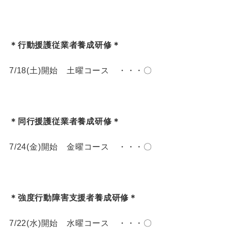
＊行動援護従業者養成研修＊
7/18(土)開始 土曜コース ・・・〇
＊同行援護従業者養成研修＊
7/24(金)開始 金曜コース ・・・〇
＊強度行動障害支援者養成研修＊
7/22(水)開始 水曜コース ・・・〇