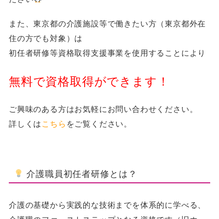
また、東京都の介護施設等で働きたい方（東京都外在
住の方でも対象）は
初任者研修等資格取得支援事業を使用することにより
無料で資格取得ができます！
ご興味のある方はお気軽にお問い合わせください。
詳しくは
こちら
をご覧ください。
介護職員初任者研修とは？
介護の基礎から実践的な技術までを体系的に学べる、