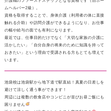
介護職のファーストステップとなる資格です（旧ホー
ムヘルパー2級）。
資格を取得することで、身体介護（利用者の体に直接
触れる介助）や訪問介護ができるようになり、お仕事
の幅や給与の面でも有利になります。
最近では、仕事目的だけでなく「大切な家族の介護に
活かしたい」「自分自身の将来のために知識を持って
おきたい」という理由で受講される方もとても増えて
います。
池袋校は池袋駅から地下道で駅直結！真夏の日差しを
避けて涼しく通う事ができます！
周辺には複数の飲食店やコンビニが並びお昼ご飯にも
困りません