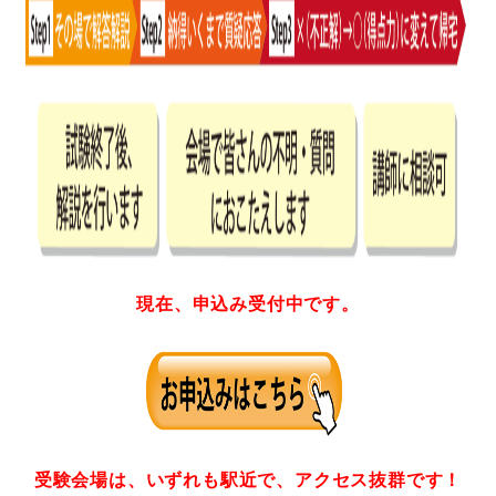
現在、申込み受付中です。
受験会場は、いずれも駅近で、アクセス抜群です！