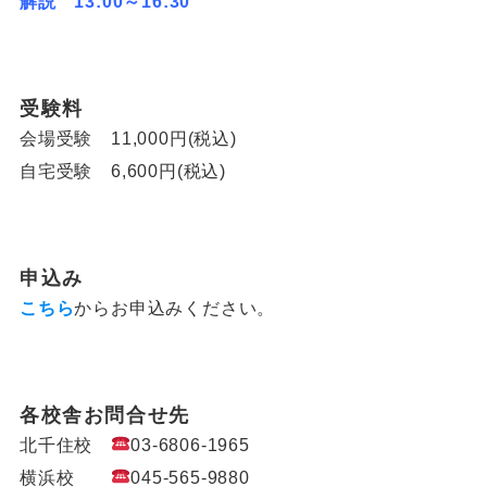
解説 13:00～16:30
受験料
会場受験 11,000円(税込)
自宅受験 6,600円(税込)
申込み
こちら
からお申込みください。
各校舎お問合せ先
北千住校
03-6806-1965
横浜校
045-565-9880