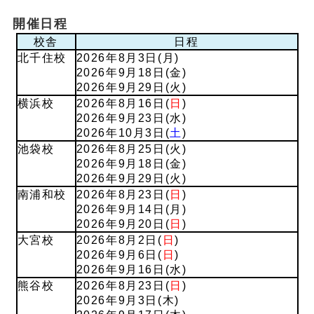
開催日程
校舎
日程
北千住校
2026年8月3日(月)
2026年9月18日(金)
2026年9月29日(火)
横浜校
2026年8月16日(
日
)
2026年9月23日(水)
2026年10月3日(
土
)
池袋校
2026年8月25日(火)
2026年9月18日(金)
2026年9月29日(火)
南浦和校
2026年8月23日(
日
)
2026年9月14日(月)
2026年9月20日(
日
)
大宮校
2026年8月2日(
日
)
2026年9月6日(
日
)
2026年9月16日(水)
熊谷校
2026年8月23日(
日
)
2026年9月3日(木)