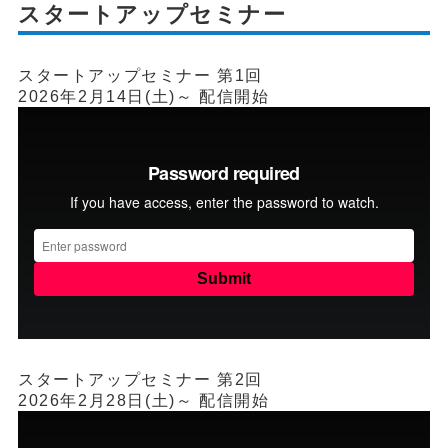
スタートアップセミナー
スタートアップセミナー 第1回
2026年2月14日(土)～ 配信開始
スタートアップセミナー 第2回
2026年2月28日(土)～ 配信開始