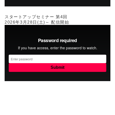
スタートアップセミナー 第4回
2026年3月28日(土)～ 配信開始