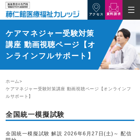
資料請求
アクセス
ケアマネジャー受験対策
講座 動画視聴ページ【オ
ンラインフルサポート】
ホーム
ケアマネジャー受験対策講座 動画視聴ページ【オンラインフ
ルサポート】
全国統一模擬試験
全国統一模擬試験 解説 2026年6月27日(土)～ 配信