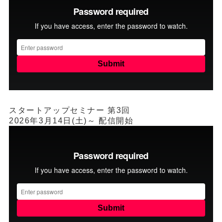
スタートアップセミナー 第3回
2026年3月14日(土)～ 配信開始