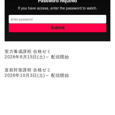
実力養成課程 合格ゼミ
2026年8月15日(土)～ 配信開始
直前対策課程 合格ゼミ
2026年10月3日(土)～ 配信開始