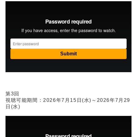
第3回
視聴可能期間：2026年7月15日(水)～2026年7月29
日(水)