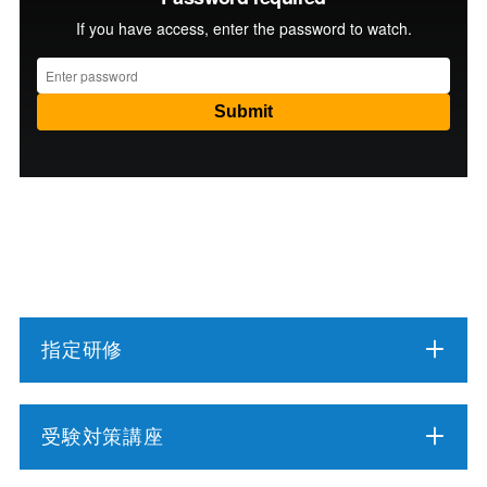
指定研修
介護職員初任者研修
受験対策講座
介護福祉士実務者研修