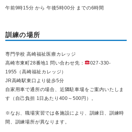
午前9時15分 から 午後5時00分 までの6時間
訓練の場所
専門学校 高崎福祉医療カレッジ
高崎市東町28番地1 問い合わせ先：
027-330-
1955（高崎福祉カレッジ）
JR高崎駅東口より徒歩5分
自家用車で通所の場合、近隣駐車場をご案内いたしま
す（自己負担 1日あたり400～500円）。
※なお、職場実習では各施設により、訓練日、訓練時
間、訓練場所が異なります。