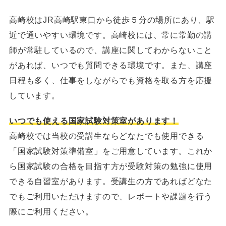
高崎校はJR高崎駅東口から徒歩５分の場所にあり、駅
近で通いやすい環境です。高崎校には、常に常勤の講
師が常駐しているので、講座に関してわからないこと
があれば、いつでも質問できる環境です。また、講座
日程も多く、仕事をしながらでも資格を取る方を応援
しています。
いつでも使える国家試験対策室があります！
高崎校では当校の受講生ならどなたでも使用できる
「国家試験対策準備室」をご用意しています。これか
ら国家試験の合格を目指す方が受験対策の勉強に使用
できる自習室があります。受講生の方であればどなた
でもご利用いただけますので、レポートや課題を行う
際にご利用ください。