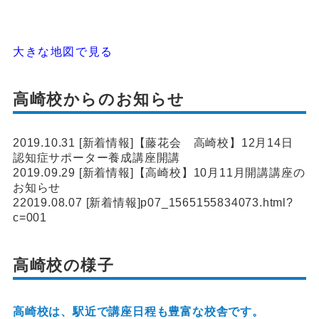
大きな地図で見る
高崎校からのお知らせ
2019.10.31 [新着情報]
【藤花会 高崎校】12月14日
認知症サポーター養成講座開講
2019.09.29 [新着情報]
【高崎校】10月11月開講講座の
お知らせ
22019.08.07 [新着情報]
p07_1565155834073.html?
c=001
高崎校の様子
高崎校は、駅近で講座日程も豊富な校舎です。