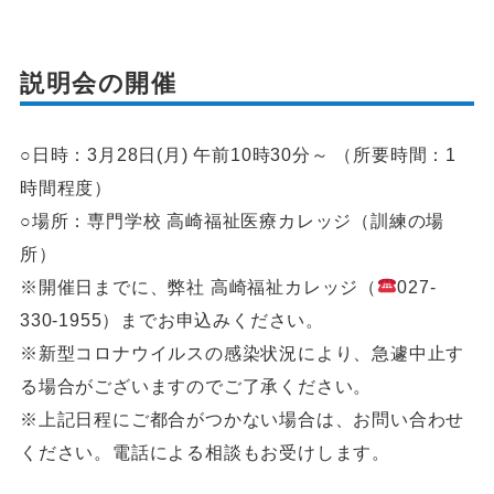
説明会の開催
○日時：3月28日(月) 午前10時30分～ （所要時間：1
時間程度）
○場所：専門学校 高崎福祉医療カレッジ（訓練の場
所）
※開催日までに、弊社 高崎福祉カレッジ（
027-
330-1955）までお申込みください。
※新型コロナウイルスの感染状況により、急遽中止す
る場合がございますのでご了承ください。
※上記日程にご都合がつかない場合は、お問い合わせ
ください。電話による相談もお受けします。