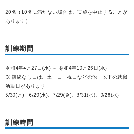
20名（10名に満たない場合は、実施を中止することが
あります）
訓練期間
令和4年4月27日(水) ～ 令和4年10月26日(水)
※ 訓練なし日は、土・日・祝日などの他、以下の就職
活動日があります。
5/30(月)、6/29(水)、7/29(金)、8/31(水)、9/28(水)
訓練時間