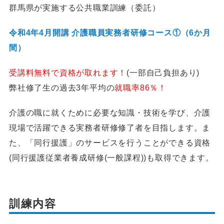
群馬県が実施する公共職業訓練（委託）
令和4年4月開講 介護職員実務者研修コース①（6か月
間）
受講料無料で資格が取れます！
(一部自己負担あり)
弊社修了生の過去3年平均の
就職率86％！
介護の職に就くために必要な知識・技術を学び、介護
現場で活躍できる実務者研修修了者を目指します。ま
た、「同行援護」のサービスを行うことができる資格
(同行援護従業者養成研修(一般課程))も取得できます。
訓練内容