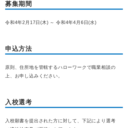
募集期間
令和4年2月17日(木) ～ 令和4年4月6日(水)
申込方法
原則、住所地を管轄するハローワークで職業相談の
上、お申し込みください。
入校選考
入校願書を提出された方に対して、下記により選考