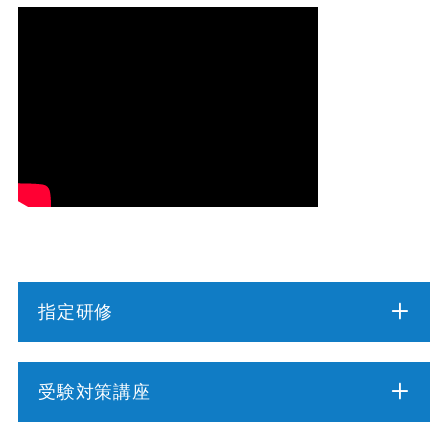
指定研修
介護職員初任者研修
受験対策講座
介護福祉士実務者研修