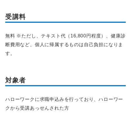
受講料
無料 ※ただし、テキスト代（16,800円程度）、健康診
断費用など、個人に帰属するものは自己負担になりま
す。
対象者
ハローワークに求職申込みを行っており、ハローワー
クから受講あっせんされた方