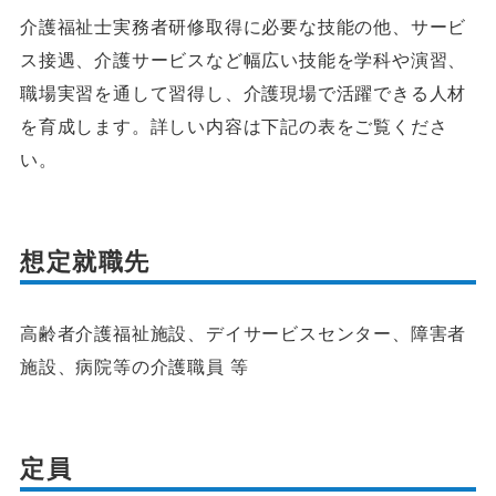
介護福祉士実務者研修取得に必要な技能の他、サービ
ス接遇、介護サービスなど幅広い技能を学科や演習、
職場実習を通して習得し、介護現場で活躍できる人材
を育成します。詳しい内容は下記の表をご覧くださ
い。
想定就職先
高齢者介護福祉施設、デイサービスセンター、障害者
施設、病院等の介護職員 等
定員