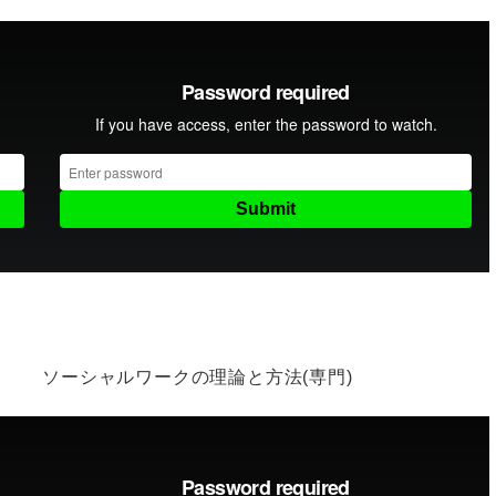
ソーシャルワークの理論と方法(専門)