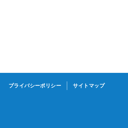
プライバシーポリシー
サイトマップ