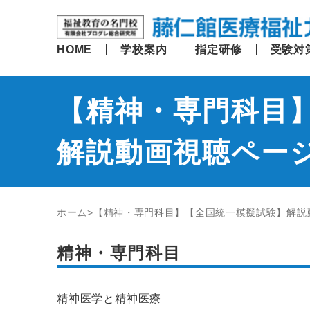
HOME
学校案内
指定研修
受験対
【精神・専門科目
解説動画視聴ペー
ホーム
【精神・専門科目】【全国統一模擬試験】解説
精神・専門科目
精神医学と精神医療