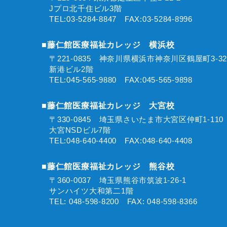
Jプロ北千住ビル3階
TEL:03-5284-8847 FAX:03-5284-8996
■藤仁館医療福祉カレッジ 横浜校
〒221-0835 神奈川県横浜市神奈川区鶴屋町3-3
新港ビル2階
TEL:045-565-9880 FAX:045-565-9898
■藤仁館医療福祉カレッジ 大宮校
〒330-0845 埼玉県さいたま市大宮区仲町1-11
大宮NSDビル7階
TEL:048-640-4400 FAX:048-640-4408
■藤仁館医療福祉カレッジ 熊谷校
〒360-0037 埼玉県熊谷市筑波1-26-1
サンハイツ大和第二1階
TEL: 048-598-8200 FAX: 048-598-8366