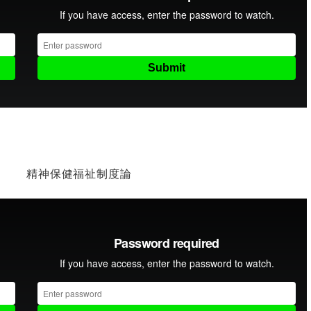
精神保健福祉制度論