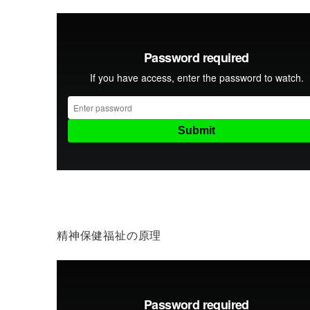
精神保健福祉の原理