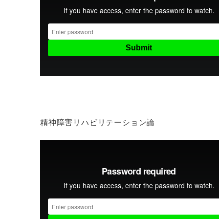
精神障害リハビリテーション論