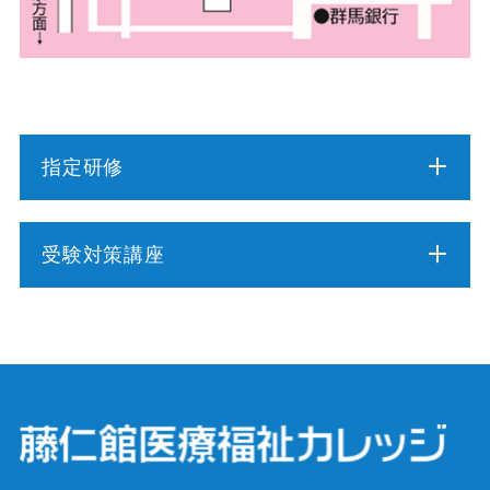
指定研修
介護職員初任者研修
受験対策講座
介護福祉士実務者研修
介護福祉士受験対策講座（通学コース）
介護予防運動指導員養成講座
ケアマネジャー受験対策講座（通学コース）
行動援護従業者養成研修
社会福祉士受験対策講座（通学コース）