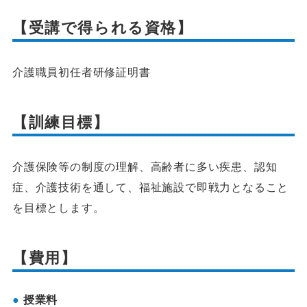
【受講で得られる資格】
介護職員初任者研修証明書
【訓練目標】
介護保険等の制度の理解、高齢者に多い疾患、認知
症、介護技術を通して、福祉施設で即戦力となること
を目標とします。
【費用】
授業料