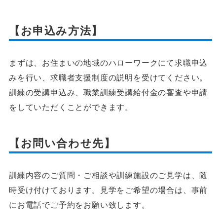
【お申込み方法】
まずは、お住まいの地域のハローワークにて求職申込
みを行い、求職者支援制度の説明を受けてください。
訓練の受講申込み、職業訓練受講給付金の審査や申請
をしていただくことができます。
【お問い合わせ先】
訓練内容のご質問・ご相談や訓練施設のご見学は、随
時受け付けております。見学をご希望の場合は、事前
にお電話でご予約をお願い致します。