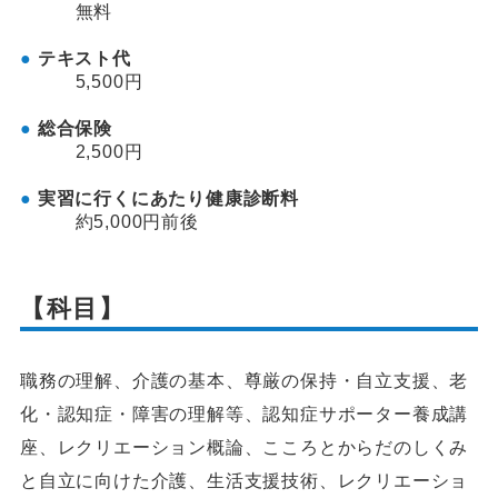
無料
テキスト代
5,500円
総合保険
2,500円
実習に行くにあたり健康診断料
約5,000円前後
【科目】
職務の理解、介護の基本、尊厳の保持・自立支援、老
化・認知症・障害の理解等、認知症サポーター養成講
座、レクリエーション概論、こころとからだのしくみ
と自立に向けた介護、生活支援技術、レクリエーショ