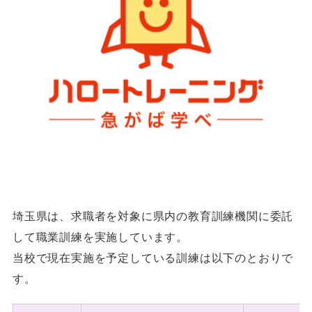
埼玉県は、求職者を対象に県内の教育訓練機関に委託
して職業訓練を実施しています。
当校で現在実施を予定している訓練は以下のとおりで
す。