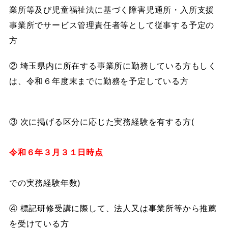
業所等及び児童福祉法に基づく障害児通所・入所支援
事業所でサービス管理責任者等として従事する予定の
方
② 埼玉県内に所在する事業所に勤務している方もしく
は、令和６年度末までに勤務を予定している方
③ 次に掲げる区分に応じた実務経験を有する方(
令和６年３月３１日時点
での実務経験年数)
④ 標記研修受講に際して、法人又は事業所等から推薦
を受けている方