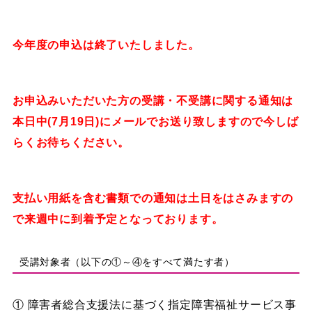
今年度の申込は終了いたしました。
お申込みいただいた方の受講・不受講に関する通知は
本日中(7月19日)にメールでお送り致しますので今しば
らくお待ちください。
支払い用紙を含む書類での通知は土日をはさみますの
で来週中に到着予定となっております。
受講対象者（以下の①～④をすべて満たす者）
① 障害者総合支援法に基づく指定障害福祉サービス事