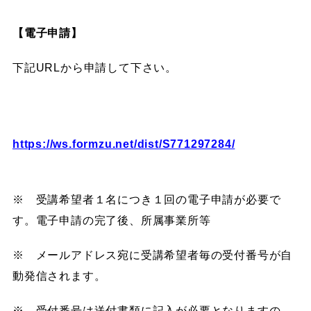
【電子申請】
下記URLから申請して下さい。
https://ws.formzu.net/dist/S771297284/
※ 受講希望者１名につき１回の電子申請が必要で
す。電子申請の完了後、所属事業所等
※ メールアドレス宛に受講希望者毎の受付番号が自
動発信されます。
※ 受付番号は送付書類に記入が必要となりますの