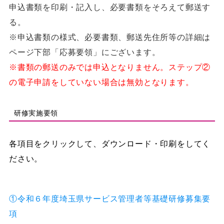
申込書類を印刷・記入し、必要書類をそろえて郵送す
る。
※申込書類の様式、必要書類、郵送先住所等の詳細は
ページ下部「応募要領」にございます。
※書類の郵送のみでは申込となりません。ステップ②
の電子申請をしていない場合は無効となります。
研修実施要領
各項目をクリックして、ダウンロード・印刷をしてく
ださい。
①令和６年度埼玉県サービス管理者等基礎研修募集要
項