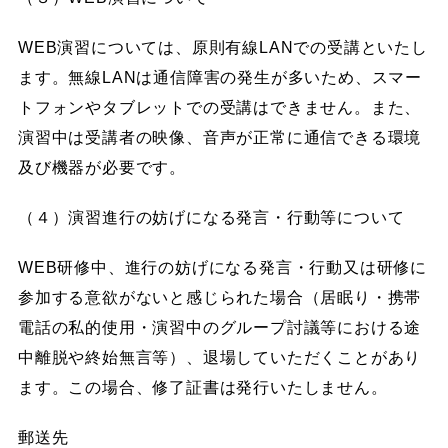
WEB演習については、原則有線LANでの受講といたし
ます。無線LANは通信障害の発生が多いため、スマー
トフォンやタブレットでの受講はできません。また、
演習中は受講者の映像、音声が正常に通信できる環境
及び機器が必要です。
（４）演習進行の妨げになる発言・行動等について
WEB研修中、進行の妨げになる発言・行動又は研修に
参加する意欲がないと感じられた場合（居眠り・携帯
電話の私的使用・演習中のグループ討議等における途
中離脱や終始無言等）、退場していただくことがあり
ます。この場合、修了証書は発行いたしません。
郵送先