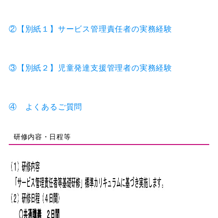
②【別紙１】サービス管理責任者の実務経験
③【別紙２】児童発達支援管理者の実務経験
④ よくあるご質問
研修内容・日程等