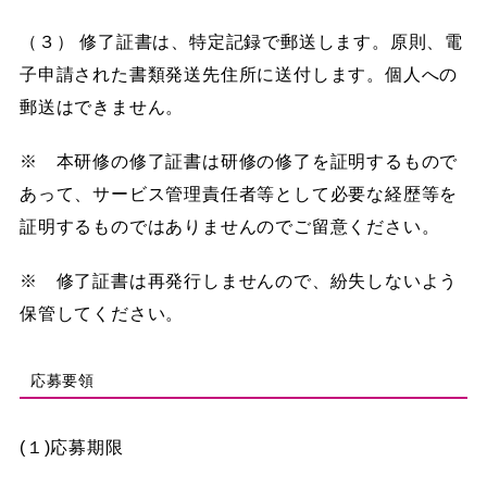
（３） 修了証書は、特定記録で郵送します。原則、電
子申請された書類発送先住所に送付します。個人への
郵送はできません。
※ 本研修の修了証書は研修の修了を証明するもので
あって、サービス管理責任者等として必要な経歴等を
証明するものではありませんのでご留意ください。
※ 修了証書は再発行しませんので、紛失しないよう
保管してください。
応募要領
(１)応募期限