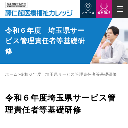
資料請求
アクセス
令和６年度 埼玉県サー
ビス管理責任者等基礎研
修
ホーム
令和６年度 埼玉県サービス管理責任者等基礎研修
令和６年度埼玉県サービス管
理責任者等基礎研修