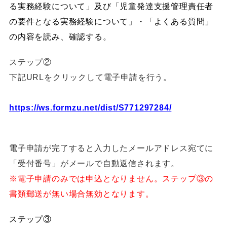
る実務経験について」及び「児童発達支援管理責任者
の要件となる実務経験について」・「よくある質問」
の内容を読み、確認する。
ステップ②
下記URLをクリックして電子申請を行う。
https://ws.formzu.net/dist/S771297284/
電子申請が完了すると入力したメールアドレス宛てに
「受付番号」がメールで自動返信されます。
※電子申請のみでは申込となりません。ステップ③の
書類郵送が無い場合無効となります。
ステップ③