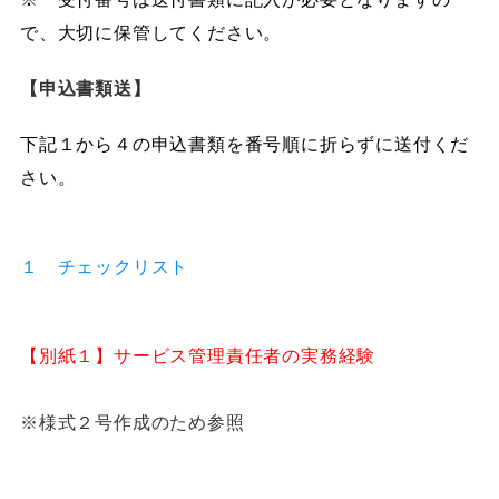
で、大切に保管してください。
【申込書類送】
下記１から４の申込書類を番号順に折らずに送付くだ
さい。
１ チェックリスト
【別紙１】サービス管理責任者の実務経験
※様式２号作成のため参照