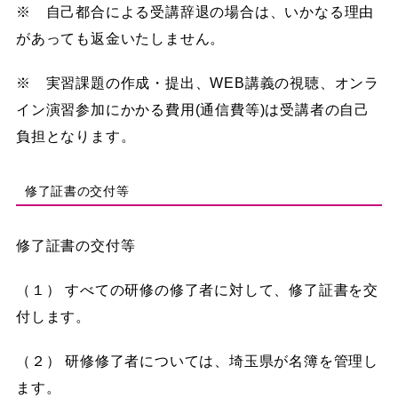
※ 自己都合による受講辞退の場合は、いかなる理由
があっても返金いたしません。
※ 実習課題の作成・提出、WEB講義の視聴、オンラ
イン演習参加にかかる費用(通信費等)は受講者の自己
負担となります。
修了証書の交付等
修了証書の交付等
（１） すべての研修の修了者に対して、修了証書を交
付します。
（２） 研修修了者については、埼玉県が名簿を管理し
ます。