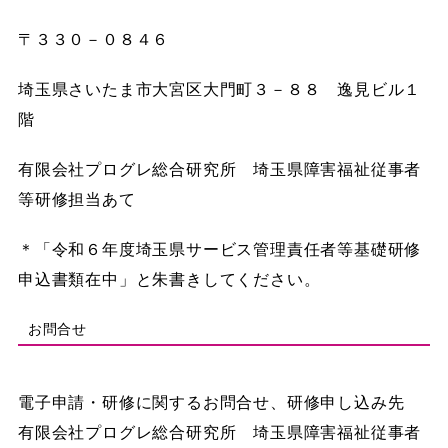
〒３３０－０８４６
埼玉県さいたま市大宮区大門町３－８８ 逸見ビル１
階
有限会社プログレ総合研究所 埼玉県障害福祉従事者
等研修担当あて
＊「令和６年度埼玉県サービス管理責任者等基礎研修
申込書類在中」と朱書きしてください。
お問合せ
電子申請・研修に関するお問合せ、研修申し込み先
有限会社プログレ総合研究所 埼玉県障害福祉従事者