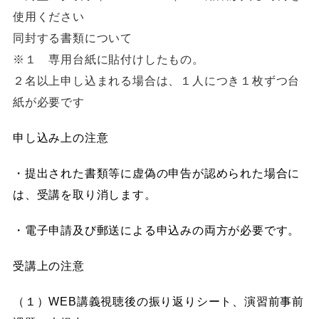
使用ください
同封する書類について
※１ 専用台紙に貼付けしたもの。
２名以上申し込まれる場合は、１人につき１枚ずつ台
紙が必要です
申し込み上の注意
・提出された書類等に虚偽の申告が認められた場合に
は、受講を取り消します。
・電子申請及び郵送による申込みの両方が必要です。
受講上の注意
（１）WEB講義視聴後の振り返りシート、演習前事前