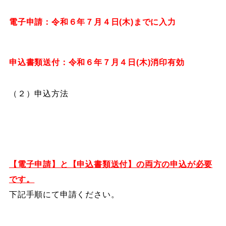
電子申請：令和６年７月４日(木)までに入力
申込書類送付：令和６年７月４日(木)消印有効
（２）申込方法
【電子申請】と【申込書類送付】の両方の申込が必要
です。
下記手順にて申請ください。