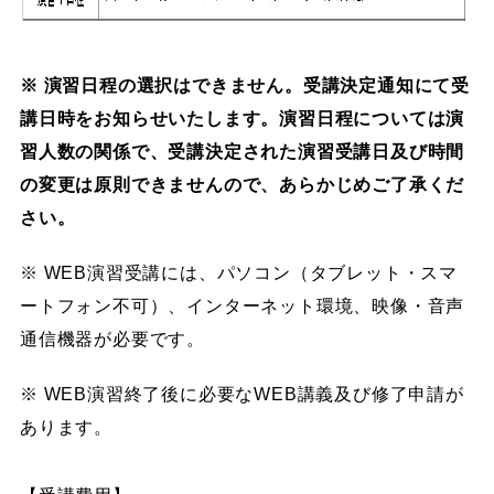
※ 演習日程の選択はできません。受講決定通知にて受
講日時をお知らせいたします。演習日程については演
習人数の関係で、受講決定された演習受講日及び時間
の変更は原則できませんので、あらかじめご了承くだ
さい。
※ WEB演習受講には、パソコン（タブレット・スマ
ートフォン不可）、インターネット環境、映像・音声
通信機器が必要です。
※ WEB演習終了後に必要なWEB講義及び修了申請が
あります。