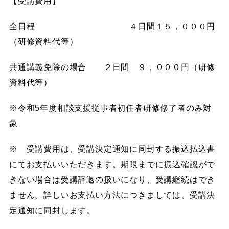
【受講費用】
全日程 ４日間１５，０００円
（研修資料代等）
共通講義免除の場合 ２日間 ９，０００円（研修
資料代等）
※令和5年度相談支援従事者初任者研修修了者のみ対
象
※ 受講費用は、受講決定通知に同封する振込払込書
にてお支払いいただきます。期限までに振込確認がで
きない場合は受講辞退の扱いになり、受講継続はでき
ません。詳しいお支払い方法につきましては、受講決
定通知に同封します。