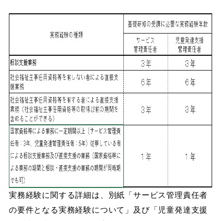
実務経験に関する詳細は、別紙「サービス管理責任者
の要件となる実務経験について」及び「児童発達支援