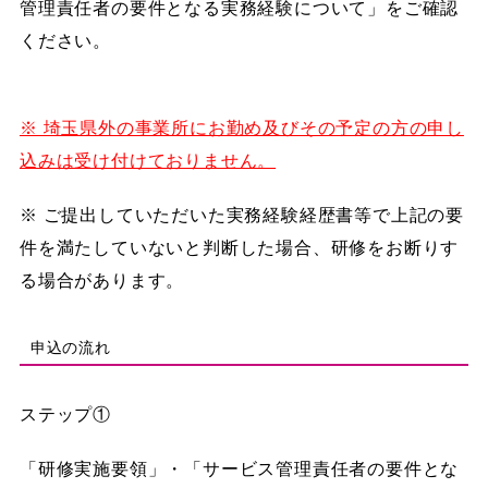
管理責任者の要件となる実務経験について」をご確認
ください。
※ 埼玉県外の事業所にお勤め及びその予定の方の申し
込みは受け付けておりません。
※ ご提出していただいた実務経験経歴書等で上記の要
件を満たしていないと判断した場合、研修をお断りす
る場合があります。
申込の流れ
ステップ①
「研修実施要領」・「サービス管理責任者の要件とな