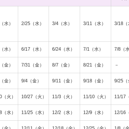
18（水）
2/25（水）
3/4（水）
3/11（水）
3/18
10（水）
6/17（水）
6/24（水）
7/1（水）
7/8（
24（金）
7/31（金）
8/7（金）
8/21（金）
－
28（金）
9/4（金）
9/11（金）
9/18（金）
9/25
20（火）
10/27（火）
11/3（火）
11/10（火）
11/1
18（水）
11/25（水）
12/2（水）
12/9（水）
12/1
/4（金）
12/11（金）
12/18（金）
12/25（金）
1/8（