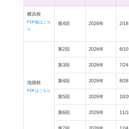
横浜校
PDF版はこち
第4回
2026年
2/
ら
第2回
2026年
6/
第3回
2026年
7/
第4回
2026年
8/
池袋校
PDFはこちら
第5回
2026年
10/
第6回
2026年
11/
第7回
2026年
12