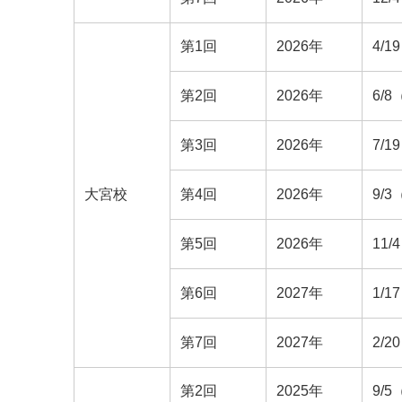
第1回
2026年
4/
第2回
2026年
6/
第3回
2026年
7/
大宮校
第4回
2026年
9/
第5回
2026年
11
第6回
2027年
1/
第7回
2027年
2/
第2回
2025年
9/