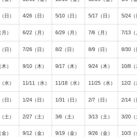
19（日）
4/26（日）
5/10（日）
5/17（日）
5/24
8（月）
6/22（月）
6/29（月）
7/6（月）
7/13
19（日）
7/26（日）
8/2（日）
8/9（日）
8/30
3（木）
9/10（木）
9/17（木）
9/24（木）
10/8
/4（水）
11/11（水）
11/18（水）
11/25（水）
12/2
17（日）
1/24（日）
1/31（日）
2/7（日）
2/14
20（土）
2/27（土）
3/6（土）
3/13（土）
3/20
5（金）
9/12（金）
9/19（金）
9/26（金）
10/3