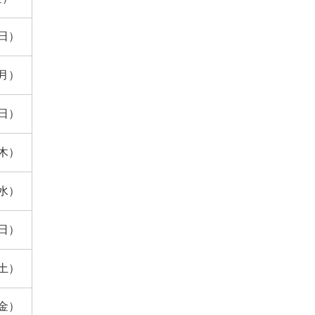
（日）
（月）
（日）
（木）
（水）
（日）
（土）
（金）