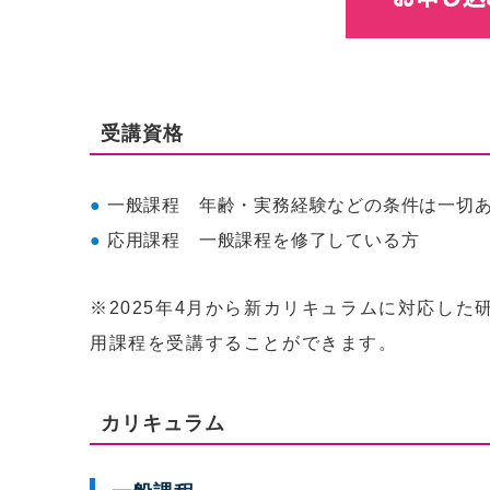
受講資格
一般課程 年齢・実務経験などの条件は一切
応用課程 一般課程を修了している方
※2025年4月から新カリキュラムに対応し
用課程を受講することができます。
カリキュラム