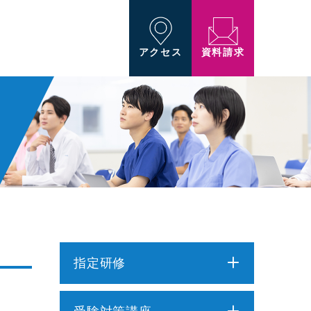
資料請求
アクセス
指定研修
介護職員初任者研修