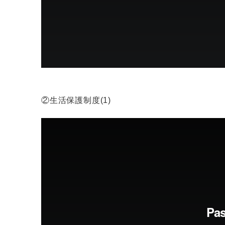
②生活保護制度(1)