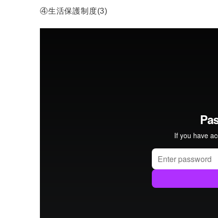
④生活保護制度(3)