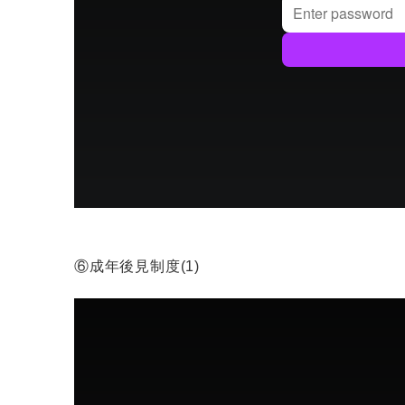
⑥成年後見制度(1)