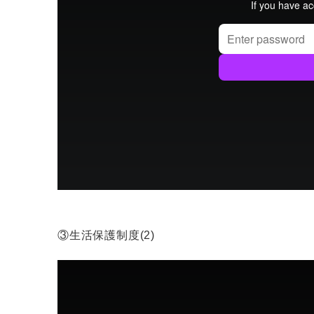
③生活保護制度(2)