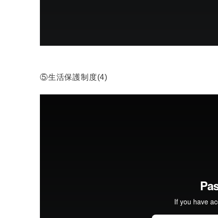
⑤生活保護制度(4)