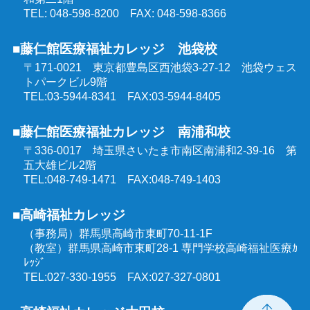
TEL: 048-598-8200 FAX: 048-598-8366
■藤仁館医療福祉カレッジ 池袋校
〒171-0021 東京都豊島区西池袋3-27-12
池袋ウェス
トパークビル9階
TEL:03-5944-8341 FAX:03-5944-8405
■藤仁館医療福祉カレッジ 南浦和校
〒336-0017 埼玉県さいたま市南区南浦和2-39-16
第
五大雄ビル2階
TEL:048-749-1471 FAX:048-749-1403
■高崎福祉カレッジ
（事務局）群馬県高崎市東町70-11-1F
（教室）群馬県高崎市東町28-1 専門学校高崎福祉医療ｶ
ﾚｯｼﾞ
TEL:027-330-1955 FAX:027-327-0801