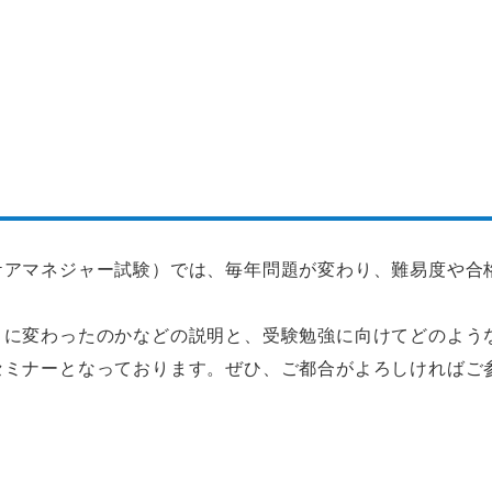
ケアマネジャー試験）では、毎年問題が変わり、難易度や合
うに変わったのかなどの説明と、受験勉強に向けてどのよう
セミナーとなっております。ぜひ、ご都合がよろしければご