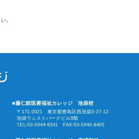
さい。
■藤仁館医療福祉カレッジ 池袋校
〒171-0021 東京都豊島区西池袋3-27-12
池袋ウェストパークビル9階
TEL:03-5944-8341 FAX:03-5944-8405