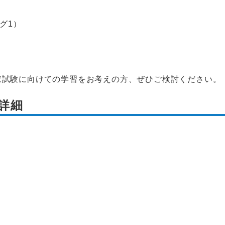
グ1）
家試験に向けての学習をお考えの方、ぜひご検討ください。
詳細