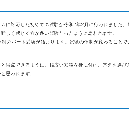
ムに対応した初めての試験が令和7年2月に行われました。
、難しく感じる方が多い試験だったように思われます。
体制のパート受験が始まります。試験の体制が変わることで
りと得点できるように、幅広い知識を身に付け、答えを選び
かと思われます。