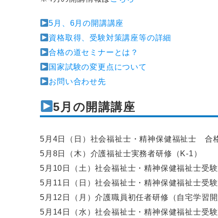
5月、6月の開講講座
資格取得、受験対策講座等の詳細
合格の道セミナーとは？
国家試験の変更点について
お問い合わせ先
5月の開講講座
5月4日（日）社会福祉士・精神保健福祉士 合
5月8日（木）介護福祉士実務者研修（K-1）
5月10日（土）社会福祉士・精神保健福祉士受
5月11日（日）社会福祉士・精神保健福祉士受
5月12日（月）介護職員初任者研修（自宅学習
5月14日（水）社会福祉士・精神保健福祉士受