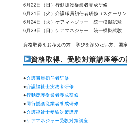
6月22日（日）行動援護従業者養成研修
6月24日（火）介護職員初任者研修（スクーリン
6月24日（火）ケアマネジャー 統一模擬試験
6月29日（日）ケアマネジャー 統一模擬試験
資格取得をお考えの方、学びを深めたい方、国
資格取得、受験対策講座等の
●
介護職員初任者研修
●
介護福祉士実務者研修
●
行動援護従業者養成研修
●
同行援護従業者養成研修
●
介護福祉士受験対策講座
●
ケアマネジャー受験対策講座