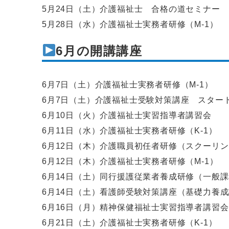
5月24日（土）介護福祉士 合格の道セミナー
5月28日（水）介護福祉士実務者研修（M-1）
6月の開講講座
6月7日（土）介護福祉士実務者研修（M-1）
6月7日（土）介護福祉士受験対策講座 スター
6月10日（火）介護福祉士実習指導者講習会
6月11日（水）介護福祉士実務者研修（K-1）
6月12日（木）介護職員初任者研修（スクーリン
6月12日（木）介護福祉士実務者研修（M-1）
6月14日（土）同行援護従業者養成研修（一般
6月14日（土）看護師受験対策講座（基礎力養
6月16日（月）精神保健福祉士実習指導者講習会
6月21日（土）介護福祉士実務者研修（K-1）