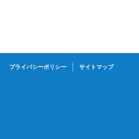
プライバシーポリシー
サイトマップ