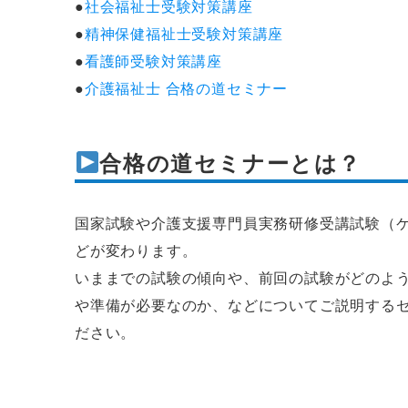
●
社会福祉士受験対策講座
●
精神保健福祉士受験対策講座
●
看護師受験対策講座
●
介護福祉士 合格の道セミナー
合格の道セミナーとは？
国家試験や介護支援専門員実務研修受講試験（
どが変わります。
いままでの試験の傾向や、前回の試験がどのよ
や準備が必要なのか、などについてご説明する
ださい。