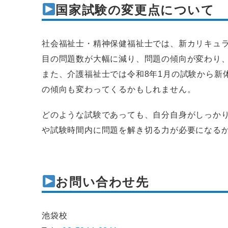
国家試験の変更点について
社会福祉士・精神保健福祉士では、新カリキュラ
目の問題数が大幅に減り、問題の傾向が変わり
また、介護福祉士では令和8年1月の試験から新
の傾向も変わってくるかもしれません。
どのような試験であっても、自分自身がしっか
や試験時間内に問題を解き切る力が必要になる
お問い合わせ先
池袋校