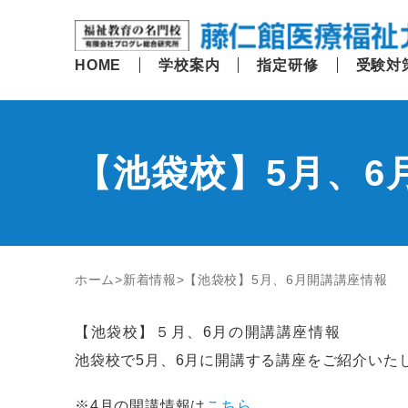
HOME
学校案内
指定研修
受験対
【池袋校】5月、6
ホーム
新着情報
【池袋校】5月、6月開講講座情報
【池袋校】５月、6月の開講講座情報
池袋校で5月、6月に開講する講座をご紹介いた
※4月の開講情報は
こちら