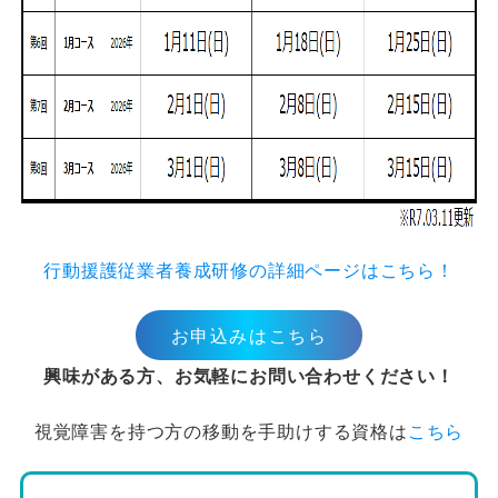
行動援護従業者養成研修の詳細ページはこちら！
お申込みはこちら
興味がある方、お気軽にお問い合わせください！
視覚障害を持つ方の移動を手助けする資格は
こちら