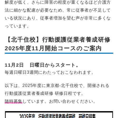
解度が低く、さらに障害の程度が重くなるほど介護方
法に細かな配慮が必要なため、常に従事者が不足して
いる状況にあり、従事者増加を望む声が非常に多くな
っています。
【北千住校】行動援護従業者養成研修
2025年度11月開始コースのご案内
11月2日 日曜日からスタート。
毎週日曜日3週間にわたっておこなわれます。
以下は、2025年度に東京都-北千住校で、開催される
行動援護従業者養成研修 研修日程です。
随時募集
しています。お問い合わせください。