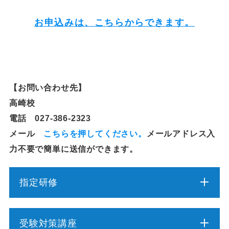
お申込みは、こちらからできます。
【お問い合わせ先】
高崎校
電話 027-386-2323
メール
こちらを押してください。
メールアドレス入
力不要で簡単に送信ができます。
指定研修
介護職員初任者研修
受験対策講座