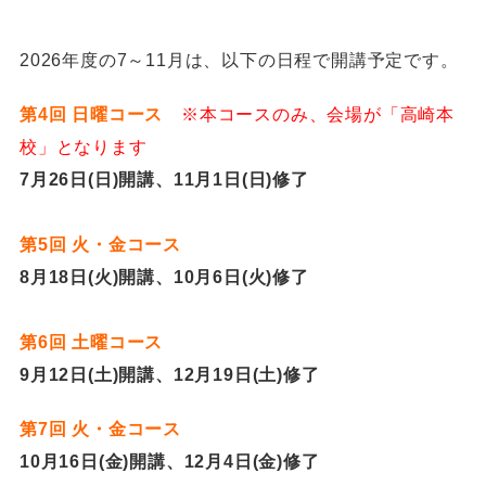
2026年度の7～11月は、以下の日程で開講予定です。
第4回 日曜コース
※本コースのみ、会場が「高崎本
校」となります
7月26日(日)開講、11月1日(日)修了
第5回 火・金コース
8月18日(火)開講、10月6日(火)修了
第6回 土曜コース
9月12日(土)開講、12月19日(土)修了
第7回 火・金コース
10月16日(金)開講、12月4日(金)修了