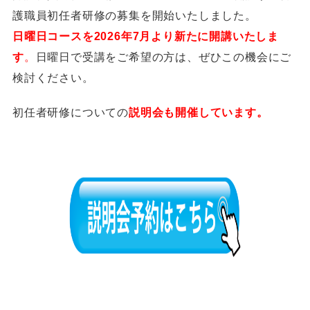
護職員初任者研修の募集を開始いたしました。
日曜日コースを2026年7月より新たに開講いたしま
す
。
日曜日で受講をご希望の方は、ぜひこの機会にご
検討ください。
初任者研修についての
説明会も開催しています。