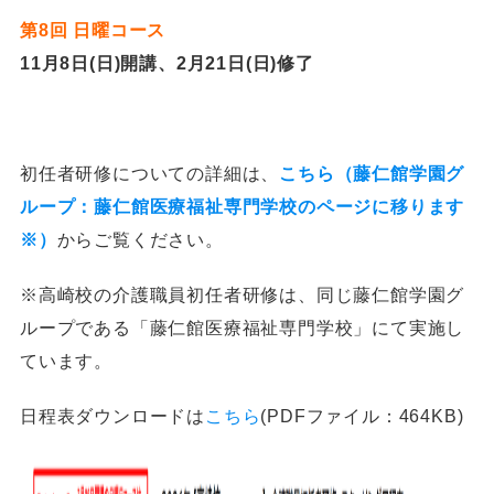
第8回 日曜コース
11月8日(日)開講、2月21日(日)修了
初任者研修についての詳細は、
こちら（藤仁館学園グ
ループ：藤仁館医療福祉専門学校のページに移ります
※）
からご覧ください。
※高崎校の介護職員初任者研修は、同じ藤仁館学園グ
ループである「藤仁館医療福祉専門学校」にて実施し
ています。
日程表ダウンロードは
こちら
(PDFファイル：464KB)