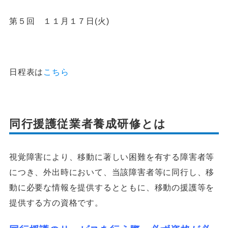
第５回 １１月１７日(火)
日程表は
こちら
同行援護従業者養成研修とは
視覚障害により、移動に著しい困難を有する障害者等
につき、外出時において、当該障害者等に同行し、移
動に必要な情報を提供するとともに、移動の援護等を
提供する方の資格です。