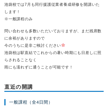
池袋校では7月も同行援護従業者養成研修を開講いた
します！
※一般課程のみ
問い合わせも多数いただいておりますが、まだ残席数
に余裕がありますので
今のうちに是非ご検討ください
池袋校は駅直結でこれからの暑い時期にも日差しに照
らされることなく
雨にも濡れずに通うことが可能です！
直近の開講
一般課程（全4日間）