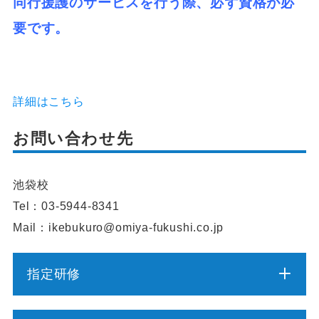
同行援護のサービスを行う際、必ず資格が必
要です。
詳細はこちら
お問い合わせ先
池袋校
Tel：03-5944-8341
Mail：ikebukuro@omiya-fukushi.co.jp
指定研修
介護職員初任者研修