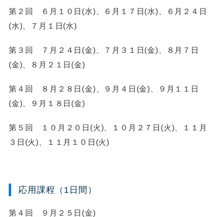
第２回 ６月１０日(水)、６月１７日(水)、６月２４日
(水)、７月１日(水)
第３回 ７月２４日(金)、７月３１日(金)、８月７日
(金)、８月２１日(金)
第４回 ８月２８日(金)、９月４日(金)、９月１１日
(金)、９月１８日(金)
第５回 １０月２０日(火)、１０月２７日(火)、１１月
３日(火)、１１月１０日(火)
応用課程（1日間）
第４回 ９月２５日(金)